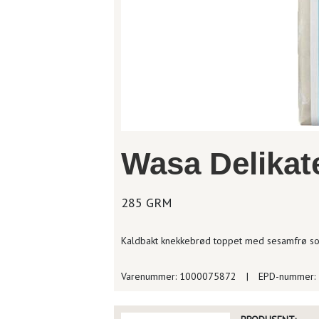
Wasa Delikat
285 GRM
Kaldbakt knekkebrød toppet med sesamfrø so
Varenummer: 1000075872
|
EPD-nummer: