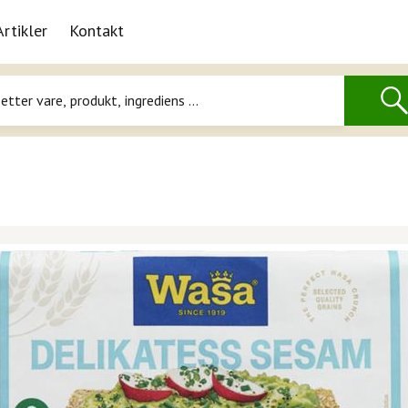
Artikler
Kontakt