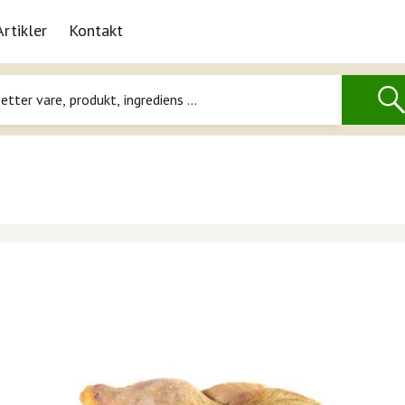
Artikler
Kontakt