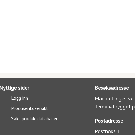
Nyttige sider
Besøksadresse
Logg inn
Martin Linges vei
Terminalbygget p
Produsentoversikt
Søk i produktdatabasen
Postadresse
Postboks 1