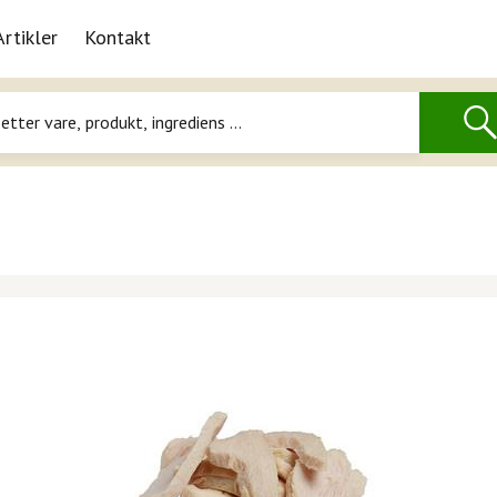
Artikler
Kontakt