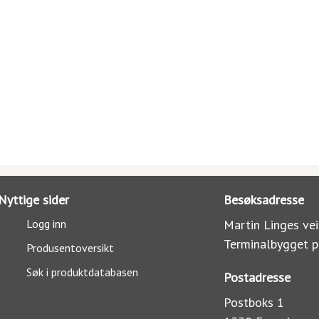
Nyttige sider
Besøksadresse
Logg inn
Martin Linges vei
Terminalbygget p
Produsentoversikt
Søk i produktdatabasen
Postadresse
Postboks 1