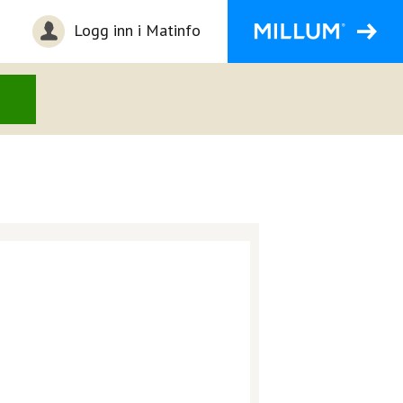
Logg inn i Matinfo