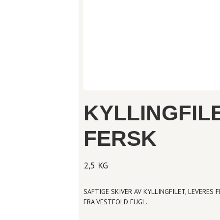
KYLLINGFIL
FERSK
2,5 KG
SAFTIGE SKIVER AV KYLLINGFILET, LEVERES
FRA VESTFOLD FUGL.