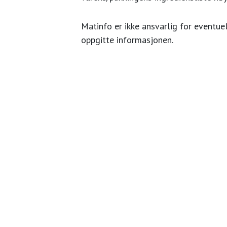
Matinfo er ikke ansvarlig for eventuel
oppgitte informasjonen.