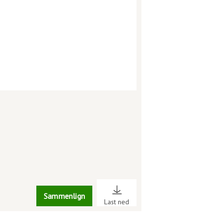
Sammenlign
Last ned