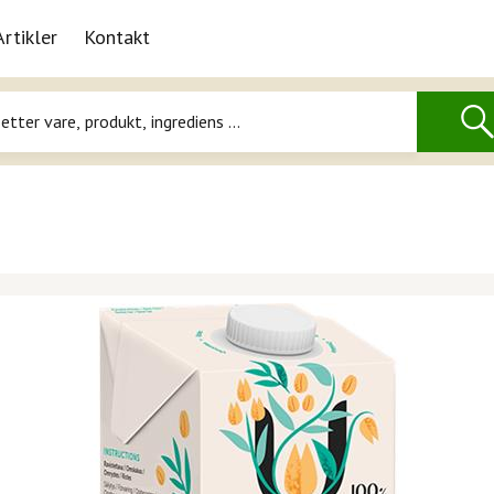
Artikler
Kontakt