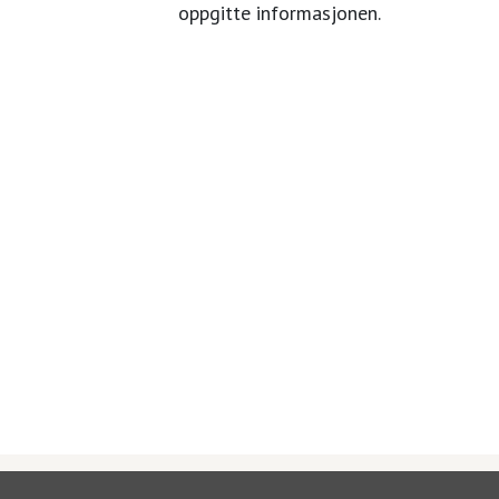
oppgitte informasjonen.