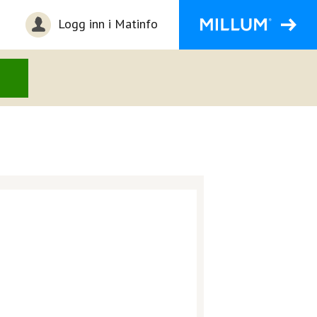
Logg inn i Matinfo