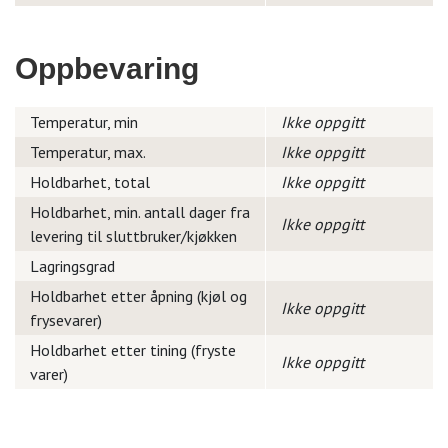
Oppbevaring
Temperatur, min
Ikke oppgitt
Temperatur, max.
Ikke oppgitt
Holdbarhet, total
Ikke oppgitt
Holdbarhet, min. antall dager fra
Ikke oppgitt
levering til sluttbruker/kjøkken
Lagringsgrad
Holdbarhet etter åpning (kjøl og
Ikke oppgitt
frysevarer)
Holdbarhet etter tining (fryste
Ikke oppgitt
varer)