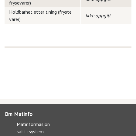
frysevarer)
Holdbarhet etter tining (fryste
Ikke oppgitt
varer)
Om Matinfo
Matinformasjon
satt i system