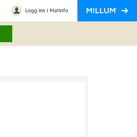
Logg inn i Matinfo