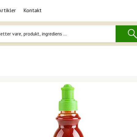
Artikler
Kontakt