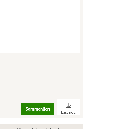
Sammenlign
Last ned