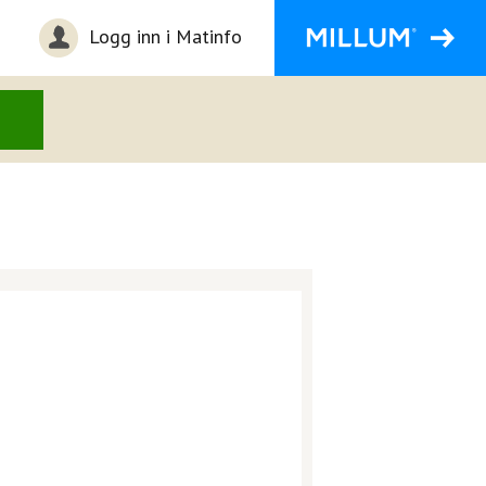
Logg inn i Matinfo