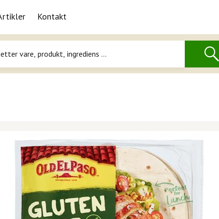
Artikler
Kontakt