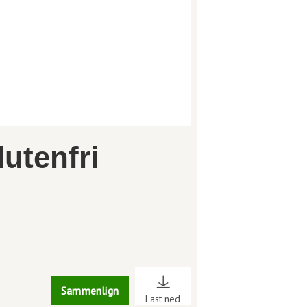
lutenfri
Sammenlign
Last ned