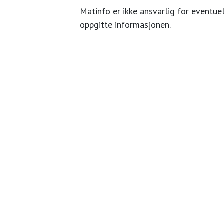
Matinfo er ikke ansvarlig for eventuel
oppgitte informasjonen.