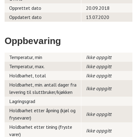
Opprettet dato
20.09.2018
Oppdatert dato
13.07.2020
Oppbevaring
Temperatur, min
Ikke oppgitt
Temperatur, max.
Ikke oppgitt
Holdbarhet, total
Ikke oppgitt
Holdbarhet, min. antall dager fra
Ikke oppgitt
levering til sluttbruker/kjøkken
Lagringsgrad
Holdbarhet etter åpning (kjøl og
Ikke oppgitt
frysevarer)
Holdbarhet etter tining (fryste
Ikke oppgitt
varer)