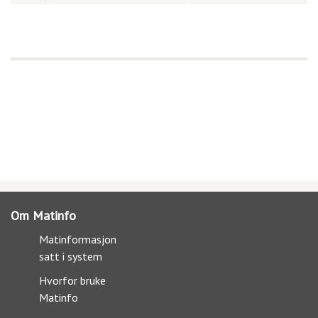
Om Matinfo
Matinformasjon
satt i system
Hvorfor bruke
Matinfo