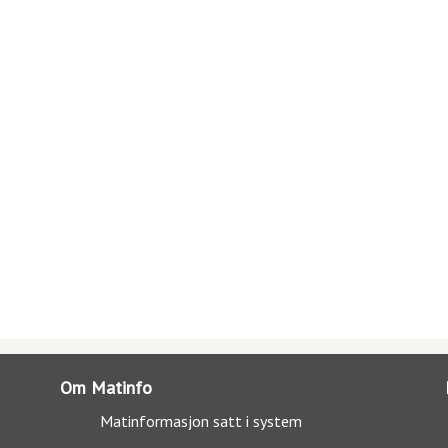
Om Matinfo
Matinformasjon satt i system