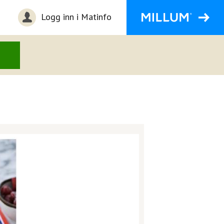
Logg inn i Matinfo