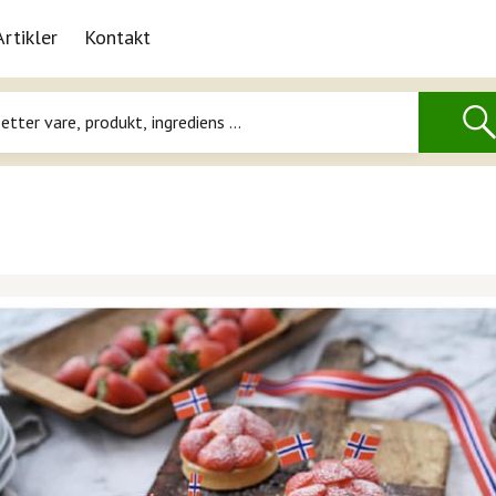
Artikler
Kontakt