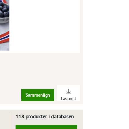
Sammenlign
Last ned
118 produkter i databasen