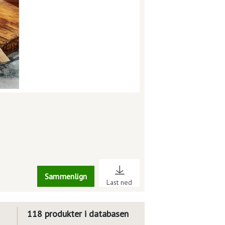
Sammenlign
Last ned
118 produkter i databasen