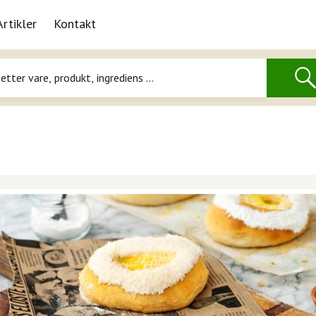
Artikler
Kontakt