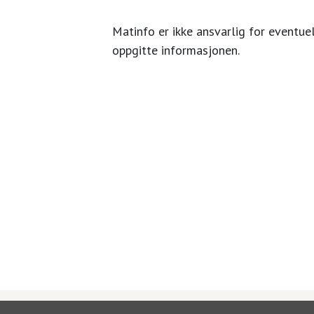
Matinfo er ikke ansvarlig for eventuel
oppgitte informasjonen.