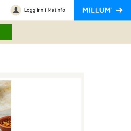
Logg inn i Matinfo