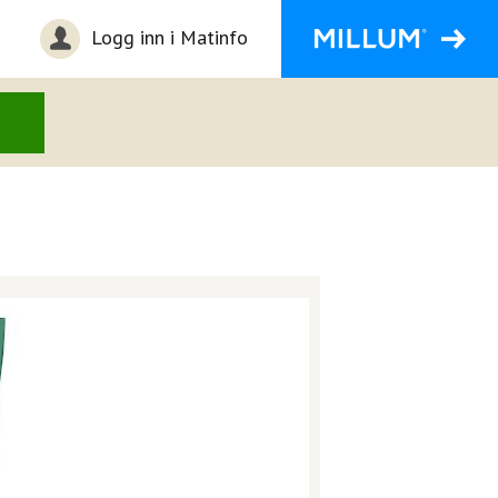
Logg inn i Matinfo