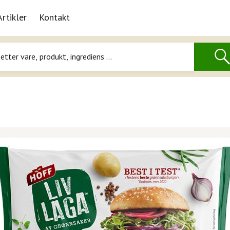
Artikler
Kontakt