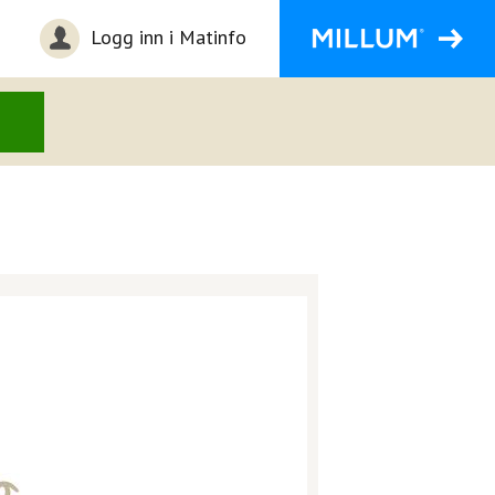
Logg inn i Matinfo