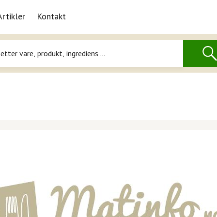
Artikler
Kontakt