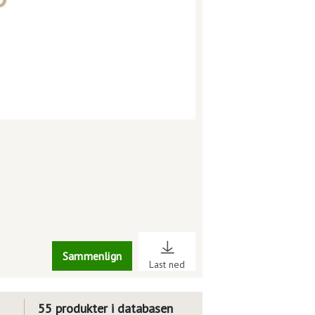
Sammenlign
Last ned
55 produkter i databasen