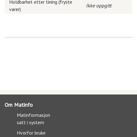
Holdbarhet etter tining (fryste
Ikke oppgitt
varer)
Om Matinfo
Matinformasjon
satt i system
Hvorfor bruke