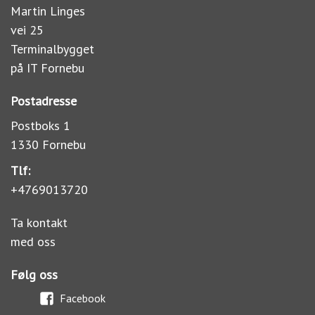
Martin Linges
vei 25
Terminalbygget
på IT Fornebu
Postadresse
Postboks 1
1330 Fornebu
Tlf:
+4769013720
Ta kontakt
med oss
Følg oss
Facebook