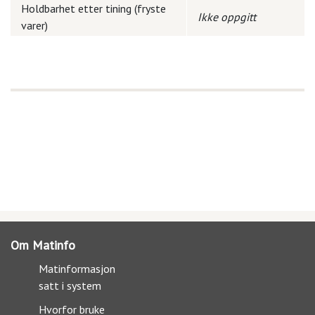
Holdbarhet etter tining (fryste
Ikke oppgitt
varer)
Om Matinfo
Matinformasjon
satt i system
Hvorfor bruke