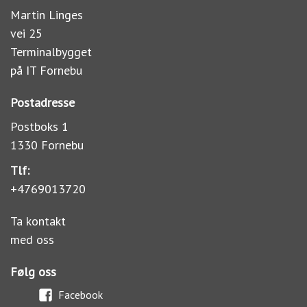
Martin Linges
vei 25
Terminalbygget
på IT Fornebu
Postadresse
Postboks 1
1330 Fornebu
Tlf:
+4769013720
Ta kontakt
med oss
Følg oss
Facebook