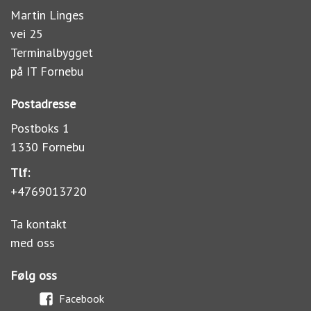
Martin Linges
vei 25
Terminalbygget
på IT Fornebu
Postadresse
Postboks 1
1330 Fornebu
Tlf:
+4769013720
Ta kontakt
med oss
Følg oss
Facebook