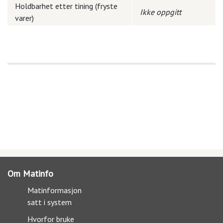
Holdbarhet etter tining (fryste
Ikke oppgitt
varer)
Om Matinfo
Matinformasjon
satt i system
Hvorfor bruke