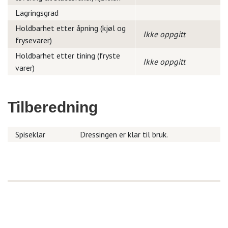
Lagringsgrad
Holdbarhet etter åpning (kjøl og
Ikke oppgitt
frysevarer)
Holdbarhet etter tining (fryste
Ikke oppgitt
varer)
Tilberedning
Spiseklar
Dressingen er klar til bruk.