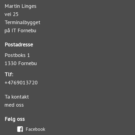
Martin Linges
vei 25
Terminalbygget
på IT Fornebu
Postadresse
Postboks 1
1330 Fornebu
Tlf:
+4769013720
Ta kontakt
med oss
Følg oss
Facebook