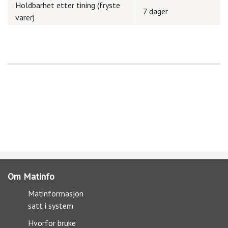
Holdbarhet etter tining (fryste
7 dager
varer)
Om Matinfo
Matinformasjon
satt i system
Hvorfor bruke