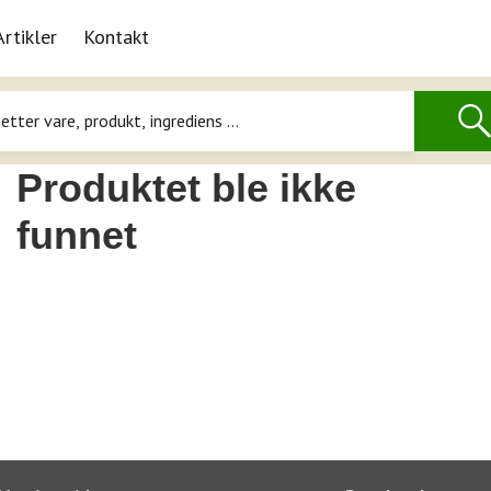
Artikler
Kontakt
Produktet ble ikke
funnet