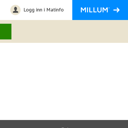
Logg inn i Matinfo