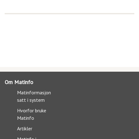
Om Matinfo
Matinformasjon
satt i system
Hvorfor bruke
Matinfo
Artikler