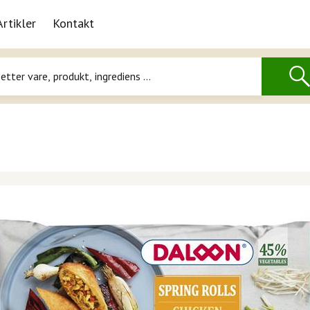
Artikler
Kontakt