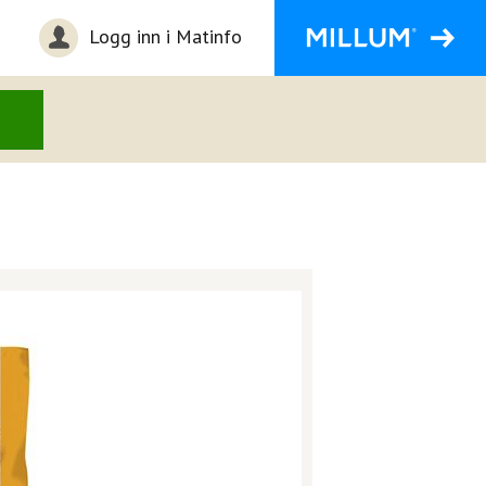
Logg inn i Matinfo