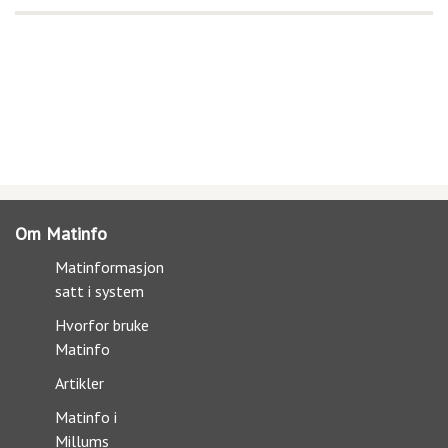
Om Matinfo
Matinformasjon
satt i system
Hvorfor bruke
Matinfo
Artikler
Matinfo i
Millums