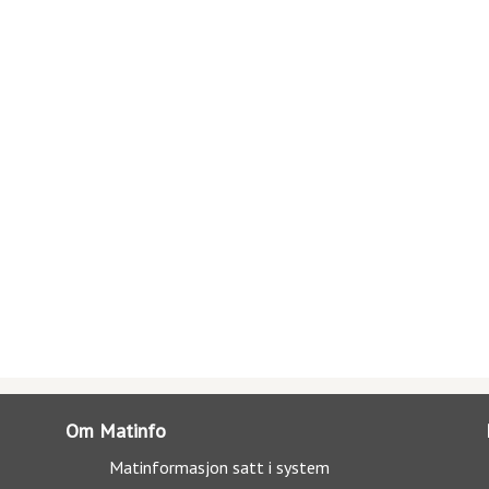
Om Matinfo
Matinformasjon satt i system