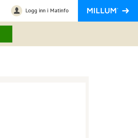
Logg inn i Matinfo