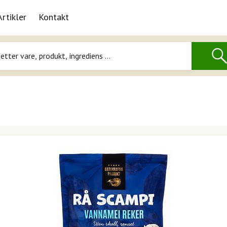
Artikler
Kontakt