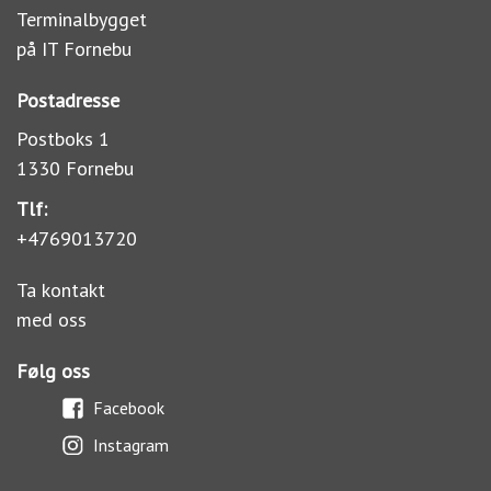
Terminalbygget
på IT Fornebu
Postadresse
Postboks 1
1330 Fornebu
Tlf:
+4769013720
Ta kontakt
med oss
Følg oss
Facebook
Instagram