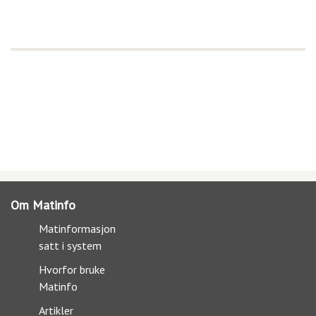
Om Matinfo
Matinformasjon
satt i system
Hvorfor bruke
Matinfo
Artikler