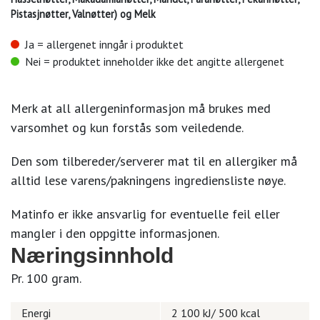
Pistasjnøtter, Valnøtter) og Melk
Ja = allergenet inngår i produktet
Nei = produktet inneholder ikke det angitte allergenet
Merk at all allergeninformasjon må brukes med
varsomhet og kun forstås som veiledende.
Den som tilbereder/serverer mat til en allergiker må
alltid lese varens/pakningens ingrediensliste nøye.
Matinfo er ikke ansvarlig for eventuelle feil eller
mangler i den oppgitte informasjonen.
Næringsinnhold
Pr. 100 gram.
Energi
2 100 kJ/ 500 kcal