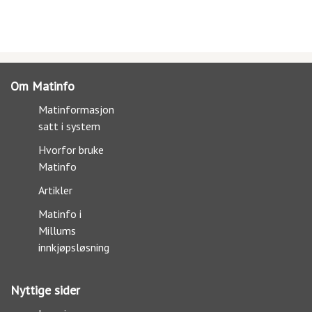
Om Matinfo
Matinformasjon
satt i system
Hvorfor bruke
Matinfo
Artikler
Matinfo i
Millums
innkjøpsløsning
Nyttige sider