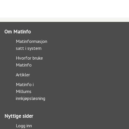
Om Matinfo
Matinformasjon
satt i system
Hvorfor bruke
Matinfo
Artikler
Matinfo i
Millums
innkjøpsløsning
Nyttige sider
Logg inn