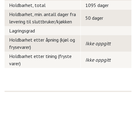
Holdbarhet, total
1095 dager
Holdbarhet, min. antall dager fra
50 dager
levering til sluttbruker/kjøkken
Lagringsgrad
Holdbarhet etter åpning (kjøl og
Ikke oppgitt
frysevarer)
Holdbarhet etter tining (fryste
Ikke oppgitt
varer)