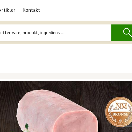
Artikler
Kontakt