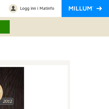
Logg inn i Matinfo