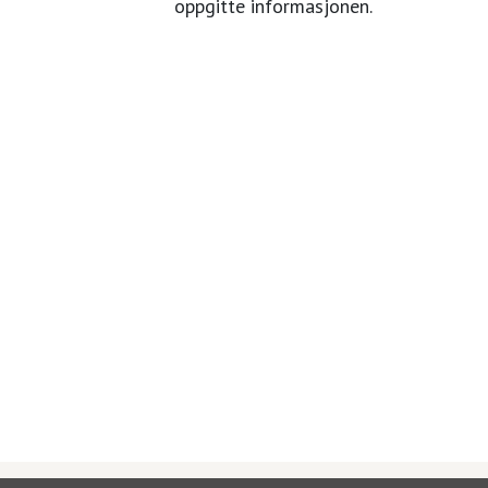
oppgitte informasjonen.