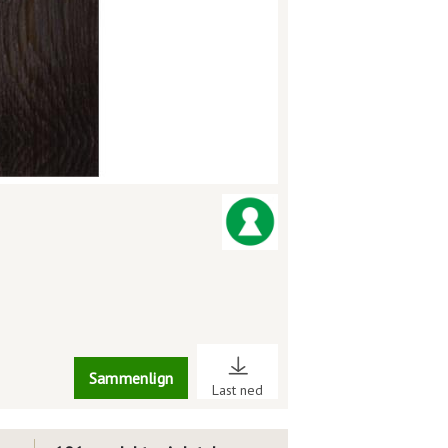
Sammenlign
Last ned