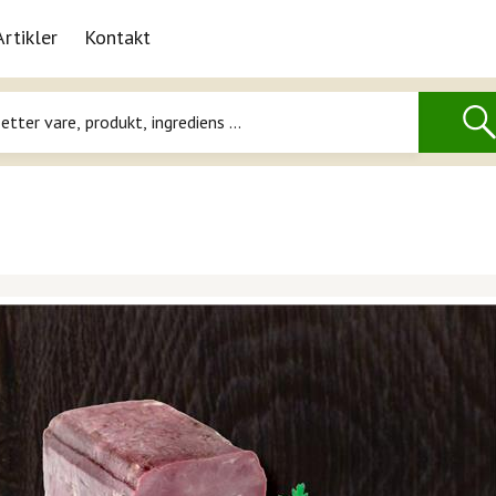
Artikler
Kontakt