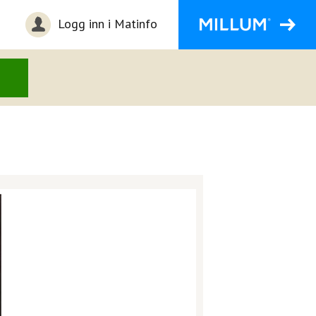
Logg inn i Matinfo