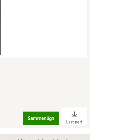
Sammenlign
Last ned