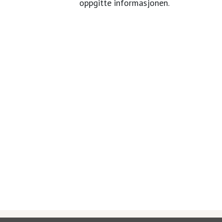
oppgitte informasjonen.