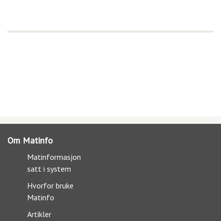
Om Matinfo
Matinformasjon
satt i system
Hvorfor bruke
Matinfo
Artikler