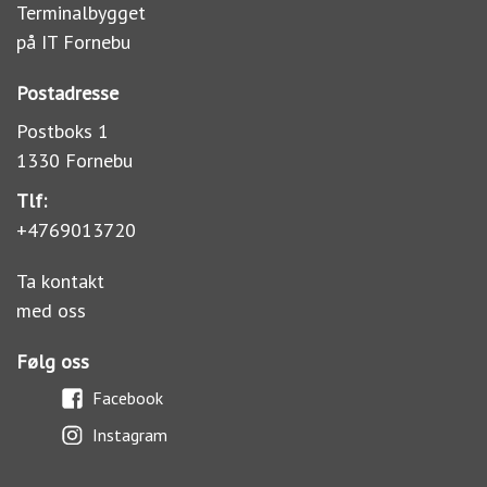
Terminalbygget
på IT Fornebu
Postadresse
Postboks 1
1330 Fornebu
Tlf:
+4769013720
Ta kontakt
med oss
Følg oss
Facebook
Instagram