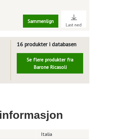
Sammenlign
Last ned
16 produkter i databasen
Se flere produkter fra
Barone Ricasoli
informasjon
Italia