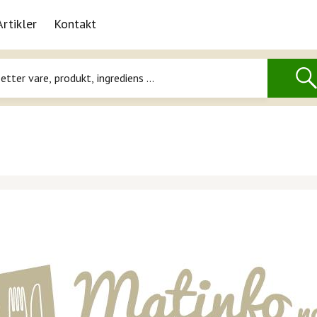
Artikler
Kontakt