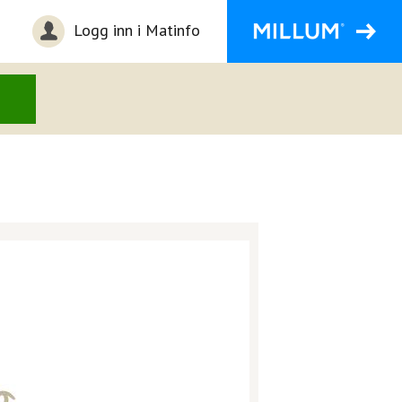
Logg inn i Matinfo