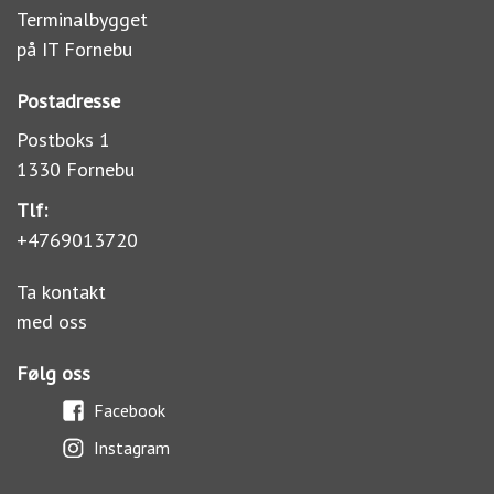
Terminalbygget
på IT Fornebu
Postadresse
Postboks 1
1330 Fornebu
Tlf:
+4769013720
Ta kontakt
med oss
Følg oss
Facebook
Instagram