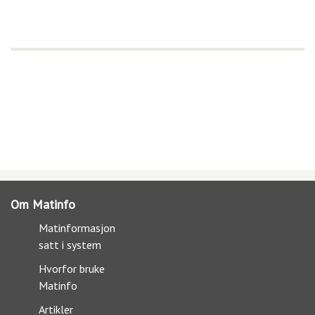
Om Matinfo
Matinformasjon
satt i system
Hvorfor bruke
Matinfo
Artikler