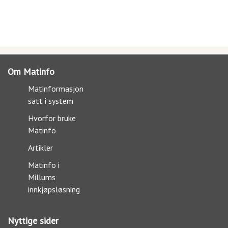
Om Matinfo
Matinformasjon
satt i system
Hvorfor bruke
Matinfo
Artikler
Matinfo i
Millums
innkjøpsløsning
Nyttige sider