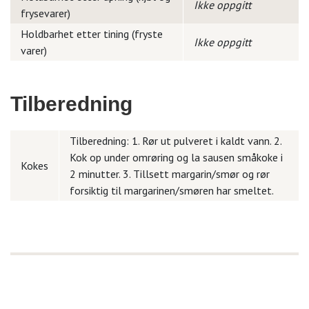
Ikke oppgitt
frysevarer)
Holdbarhet etter tining (fryste
Ikke oppgitt
varer)
Tilberedning
Tilberedning: 1. Rør ut pulveret i kaldt vann. 2.
Kok op under omrøring og la sausen småkoke i
Kokes
2 minutter. 3. Tillsett margarin/smør og rør
forsiktig til margarinen/smøren har smeltet.