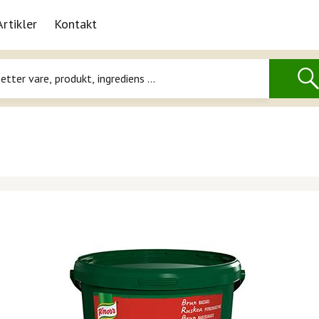
Artikler
Kontakt