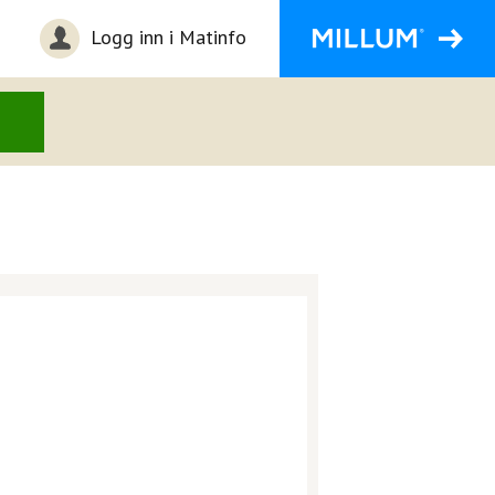
Logg inn i Matinfo