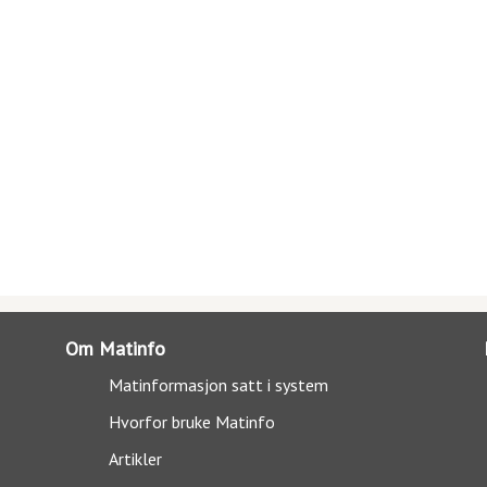
Om Matinfo
Matinformasjon satt i system
Hvorfor bruke Matinfo
Artikler