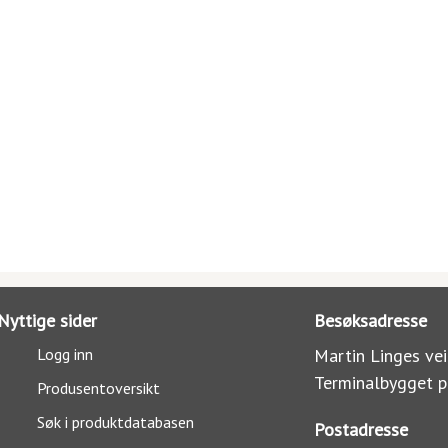
Nyttige sider
Besøksadresse
Logg inn
Martin Linges vei
Terminalbygget p
Produsentoversikt
Søk i produktdatabasen
Postadresse