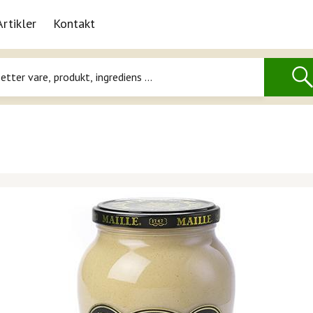
Artikler
Kontakt