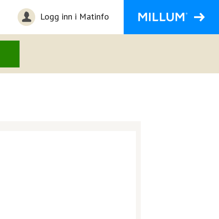
Logg inn i Matinfo