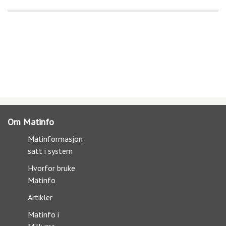
Om Matinfo
Matinformasjon
satt i system
Hvorfor bruke
Matinfo
Artikler
Matinfo i