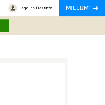
Logg inn i Matinfo