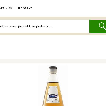
Artikler
Kontakt