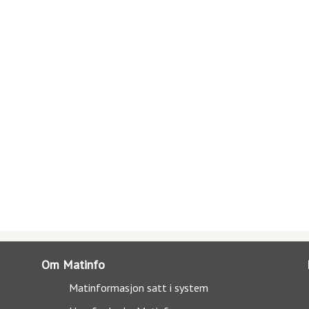
Om Matinfo
Matinformasjon satt i system