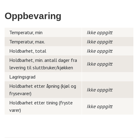
Oppbevaring
Temperatur, min
Ikke oppgitt
Temperatur, max.
Ikke oppgitt
Holdbarhet, total
Ikke oppgitt
Holdbarhet, min. antall dager fra
Ikke oppgitt
levering til sluttbruker/kjøkken
Lagringsgrad
Holdbarhet etter åpning (kjøl og
Ikke oppgitt
frysevarer)
Holdbarhet etter tining (fryste
Ikke oppgitt
varer)