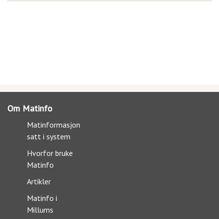
Om Matinfo
Matinformasjon
satt i system
Hvorfor bruke
Matinfo
Artikler
Matinfo i
Millums