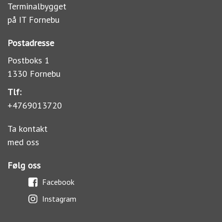
Terminalbygget
på IT Fornebu
Postadresse
Postboks 1
1330 Fornebu
Tlf:
+4769013720
Ta kontakt
med oss
Følg oss
Facebook
Instagram