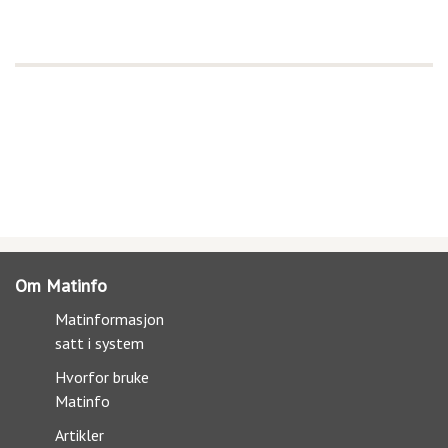
Om Matinfo
Matinformasjon
satt i system
Hvorfor bruke
Matinfo
Artikler