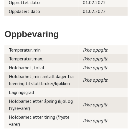
Opprettet dato
01.02.2022
Oppdatert dato
01.02.2022
Oppbevaring
Temperatur, min
Ikke oppgitt
Temperatur, max.
Ikke oppgitt
Holdbarhet, total
Ikke oppgitt
Holdbarhet, min. antall dager fra
Ikke oppgitt
levering til sluttbruker/kjøkken
Lagringsgrad
Holdbarhet etter åpning (kjøl og
Ikke oppgitt
frysevarer)
Holdbarhet etter tining (fryste
Ikke oppgitt
varer)