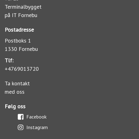
Terminalbygget
på IT Fornebu
Postadresse
Postboks 1
1330 Fornebu
Tlf:
+4769013720
Ta kontakt
med oss
Følg oss
Facebook
Instagram