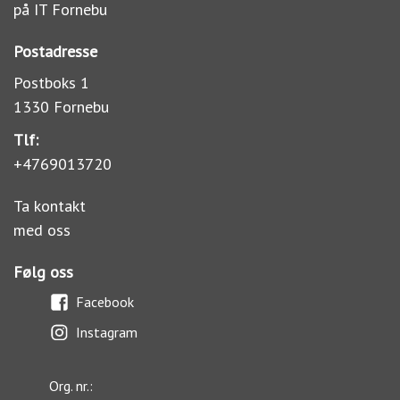
på IT Fornebu
Postadresse
Postboks 1
1330 Fornebu
Tlf:
+4769013720
Ta kontakt
med oss
Følg oss
Facebook
Instagram
Org. nr.: