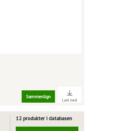
Sammenlign
Last ned
12 produkter i databasen