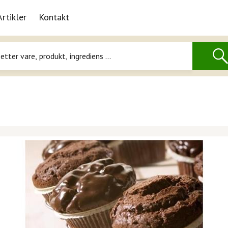
Artikler
Kontakt