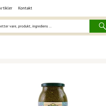
Artikler
Kontakt