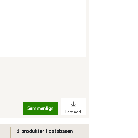
Sammenlign
Last ned
1 produkter i databasen