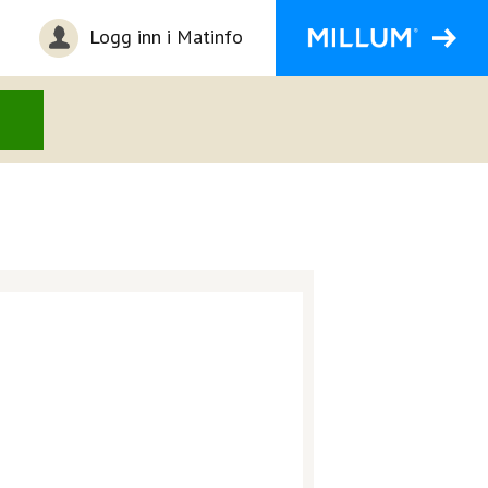
Logg inn i Matinfo