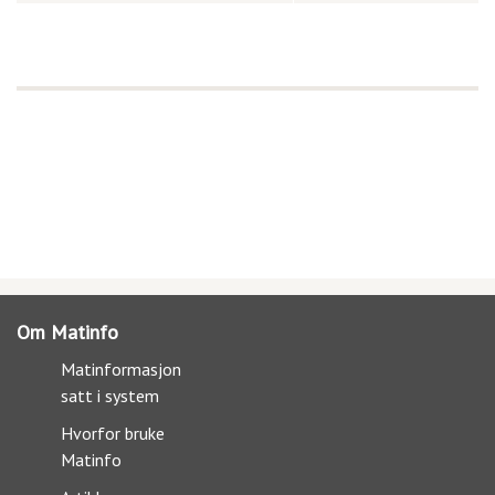
Om Matinfo
Matinformasjon
satt i system
Hvorfor bruke
Matinfo