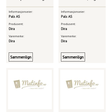
Informasjonseier:
Informasjonseier:
Pals AS
Pals AS
Produsent:
Produsent:
Dira
Dira
Varemerke:
Varemerke:
Dira
Dira
Sammenlign
Sammenlign