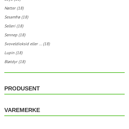
Nøtter (18)
Sesamfrø (18)
Selleri (18)
Sennep (18)
Svoveldioksid eller ... (18)
Lupin (18)
Bløtdyr (18)
PRODUSENT
VAREMERKE