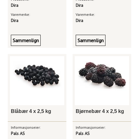
Dira
Dira
Varemerke:
Varemerke:
Dira
Dira
Sammenlign
Sammenlign
Blåbær 4 x 2,5 kg
Bjørnebær 4 x 2,5 kg
Informasjonseier:
Informasjonseier:
Pals AS
Pals AS