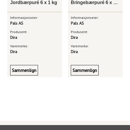
Jordbærpuré 6 x 1 kg
Bringebærpuré 6 x 1 kg
Informasjonseier:
Informasjonseier:
Pals AS
Pals AS
Produsent:
Produsent:
Dira
Dira
Varemerke:
Varemerke:
Dira
Dira
Sammenlign
Sammenlign