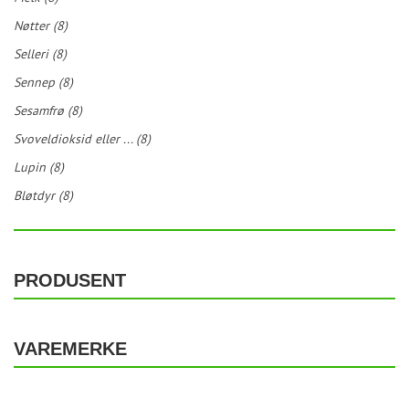
Nøtter (8)
Selleri (8)
Sennep (8)
Sesamfrø (8)
Svoveldioksid eller ... (8)
Lupin (8)
Bløtdyr (8)
PRODUSENT
VAREMERKE