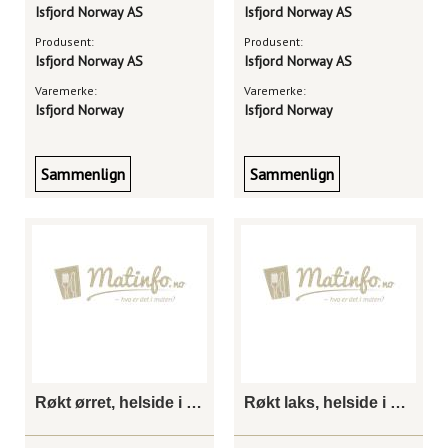
Isfjord Norway AS
Isfjord Norway AS
Produsent:
Produsent:
Isfjord Norway AS
Isfjord Norway AS
Varemerke:
Varemerke:
Isfjord Norway
Isfjord Norway
Sammenlign
Sammenlign
Røkt ørret, helside i skiver, fryst
Røkt laks, helside i skiver