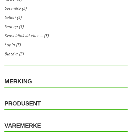
Sesamfrø (5)
Selleri (5)
Sennep (5)
Svoveldioksid eller ... (5)
Lupin (5)
Bløtdyr (5)
MERKING
PRODUSENT
VAREMERKE