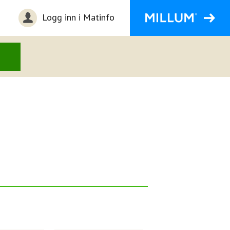
Logg inn i Matinfo