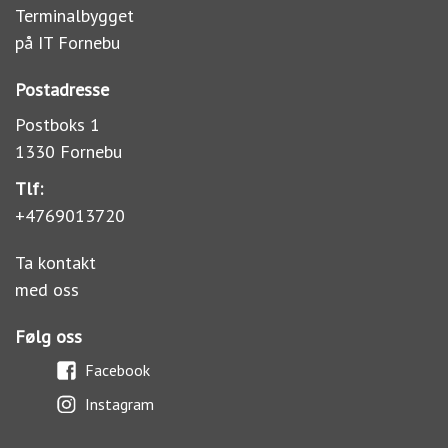
Terminalbygget
på IT Fornebu
Postadresse
Postboks 1
1330 Fornebu
Tlf:
+4769013720
Ta kontakt
med oss
Følg oss
Facebook
Instagram