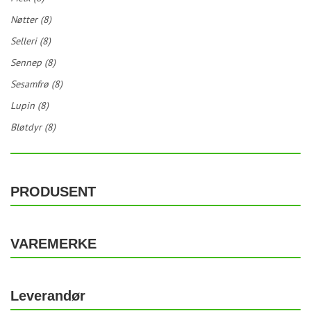
Nøtter (8)
Selleri (8)
Sennep (8)
Sesamfrø (8)
Lupin (8)
Bløtdyr (8)
PRODUSENT
VAREMERKE
Leverandør